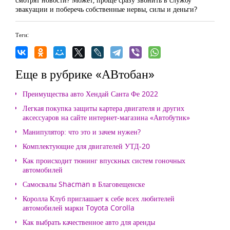
эвакуации и поберечь собственные нервы, силы и деньги?
Теги:
Еще в рубрике «АВтобан»
Преимущества авто Хендай Санта Фе 2022
Легкая покупка защиты картера двигателя и других
аксессуаров на сайте интернет-магазина «Автобутик»
Манипулятор: что это и зачем нужен?
Комплектующие для двигателей УТД-20
Как происходит тюнинг впускных систем гоночных
автомобилей
Самосвалы Shacman в Благовещенске
Королла Клуб приглашает к себе всех любителей
автомобилей марки Toyota Corolla
Как выбрать качественное авто для аренды