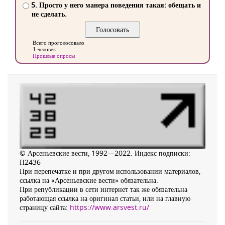
5. Просто у него манера поведения такая: обещать и
не сделать.
Всего проголосовало
1 человек
Прошлые опросы
© Арсеньевские вести, 1992—2022. Индекс подписки:
П2436
При перепечатке и при другом использовании материалов,
ссылка на «Арсеньевские вести» обязательна.
При републикации в сети интернет так же обязательна
работающая ссылка на оригинал статьи, или на главную
страницу сайта:
https://www.arsvest.ru/