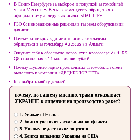
В Санкт-Петербурге за выбором и покупкой автомобилей
марки Mercedes-Benz рекомендуется обращаться к
официальному дилеру в автосалон «ВАГНЕР»
ГБО 6: инновационные решения в газовом оборудовании
для авто
Почему за микрокредитами многие автовладельцы
обращаться в автоломбард Autocash в Алматы
Ощутите себя в абсолютно новом купе-кроссовере Audi RS
Q8 стоимостью в 11 миллионов рублей
Почему шумоизоляцию премиальных автомобилей стоит
выполнять в компании «ДЕЦИБЕЛОВ.НЕТ»
Как выбрать мойку деталей
почему, по вашему мнению, трамп отказывает
УКРАИНЕ в лицензии на производство ракет?
1. Уважает Путина.
2. Боится увеличить эскалацию конфликта.
3. Никому не дает такие лицензии.
4. Боится нападения Украины на США