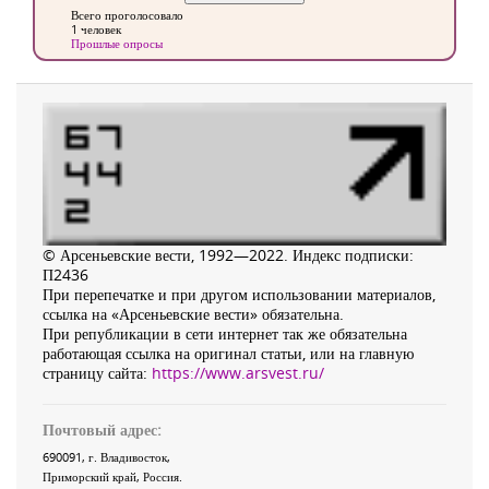
Всего проголосовало
1 человек
Прошлые опросы
© Арсеньевские вести, 1992—2022. Индекс подписки:
П2436
При перепечатке и при другом использовании материалов,
ссылка на «Арсеньевские вести» обязательна.
При републикации в сети интернет так же обязательна
работающая ссылка на оригинал статьи, или на главную
страницу сайта:
https://www.arsvest.ru/
Почтовый адрес:
690091
, г.
Владивосток
,
Приморский край
,
Россия
.