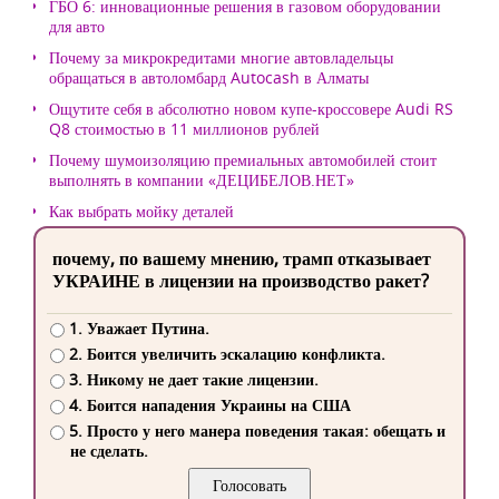
ГБО 6: инновационные решения в газовом оборудовании
для авто
Почему за микрокредитами многие автовладельцы
обращаться в автоломбард Autocash в Алматы
Ощутите себя в абсолютно новом купе-кроссовере Audi RS
Q8 стоимостью в 11 миллионов рублей
Почему шумоизоляцию премиальных автомобилей стоит
выполнять в компании «ДЕЦИБЕЛОВ.НЕТ»
Как выбрать мойку деталей
почему, по вашему мнению, трамп отказывает
УКРАИНЕ в лицензии на производство ракет?
1. Уважает Путина.
2. Боится увеличить эскалацию конфликта.
3. Никому не дает такие лицензии.
4. Боится нападения Украины на США
5. Просто у него манера поведения такая: обещать и
не сделать.