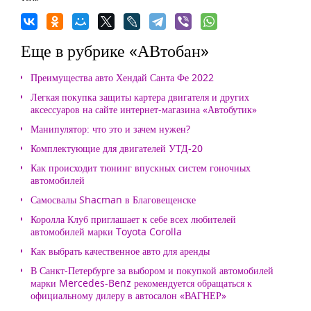
Еще в рубрике «АВтобан»
Преимущества авто Хендай Санта Фе 2022
Легкая покупка защиты картера двигателя и других
аксессуаров на сайте интернет-магазина «Автобутик»
Манипулятор: что это и зачем нужен?
Комплектующие для двигателей УТД-20
Как происходит тюнинг впускных систем гоночных
автомобилей
Самосвалы Shacman в Благовещенске
Королла Клуб приглашает к себе всех любителей
автомобилей марки Toyota Corolla
Как выбрать качественное авто для аренды
В Санкт-Петербурге за выбором и покупкой автомобилей
марки Mercedes-Benz рекомендуется обращаться к
официальному дилеру в автосалон «ВАГНЕР»