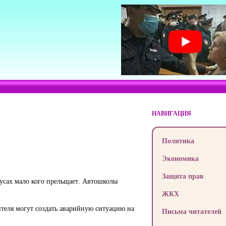
НАВИГАЦИЯ
Политика
Экономика
Защита прав
усах мало кого прельщает. Автошколы
ЖКХ
ителя могут создать аварийную ситуацию на
Письма читателей