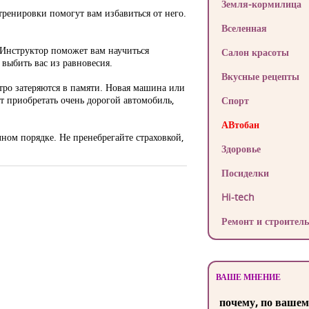
Земля-кормилица
тренировки помогут вам избавиться от него.
Вселенная
 Инструктор поможет вам научиться
Салон красоты
 выбить вас из равновесия.
Вкусные рецепты
тро затеряются в памяти. Новая машина или
т приобретать очень дорогой автомобиль,
Спорт
АВтобан
ном порядке. Не пренебрегайте страховкой,
Здоровье
Посиделки
Hi-tech
Ремонт и строитель
ВАШЕ МНЕНИЕ
почему, по вашем