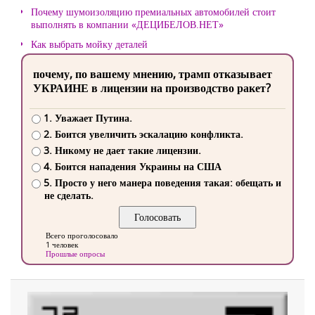
Почему шумоизоляцию премиальных автомобилей стоит
выполнять в компании «ДЕЦИБЕЛОВ.НЕТ»
Как выбрать мойку деталей
почему, по вашему мнению, трамп отказывает
УКРАИНЕ в лицензии на производство ракет?
1. Уважает Путина.
2. Боится увеличить эскалацию конфликта.
3. Никому не дает такие лицензии.
4. Боится нападения Украины на США
5. Просто у него манера поведения такая: обещать и
не сделать.
Всего проголосовало
1 человек
Прошлые опросы