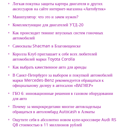
Легкая покупка защиты картера двигателя и других
аксессуаров на сайте интернет-магазина «Автобутик»
Манипулятор: что это и зачем нужен?
Комплектующие для двигателей УТД-20
Как происходит тюнинг впускных систем гоночных
автомобилей
Самосвалы Shacman в Благовещенске
Королла Клуб приглашает к себе всех любителей
автомобилей марки Toyota Corolla
Как выбрать качественное авто для аренды
В Санкт-Петербурге за выбором и покупкой автомобилей
марки Mercedes-Benz рекомендуется обращаться к
официальному дилеру в автосалон «ВАГНЕР»
ГБО 6: инновационные решения в газовом оборудовании
для авто
Почему за микрокредитами многие автовладельцы
обращаться в автоломбард Autocash в Алматы
Ощутите себя в абсолютно новом купе-кроссовере Audi RS
Q8 стоимостью в 11 миллионов рублей