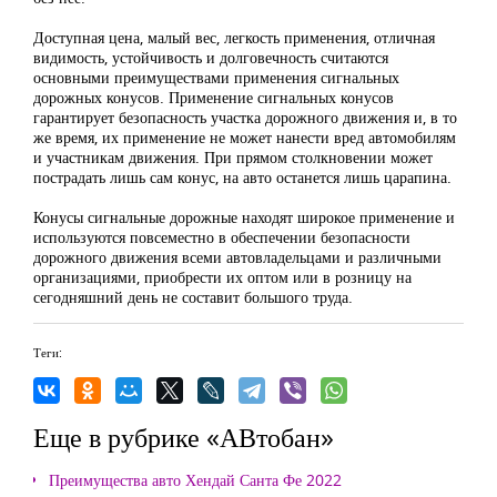
Доступная цена, малый вес, легкость применения, отличная
видимость, устойчивость и долговечность считаются
основными преимуществами применения сигнальных
дорожных конусов. Применение сигнальных конусов
гарантирует безопасность участка дорожного движения и, в то
же время, их применение не может нанести вред автомобилям
и участникам движения. При прямом столкновении может
пострадать лишь сам конус, на авто останется лишь царапина.
Конусы сигнальные дорожные находят широкое применение и
используются повсеместно в обеспечении безопасности
дорожного движения всеми автовладельцами и различными
организациями, приобрести их оптом или в розницу на
сегодняшний день не составит большого труда.
Теги:
Еще в рубрике «АВтобан»
Преимущества авто Хендай Санта Фе 2022