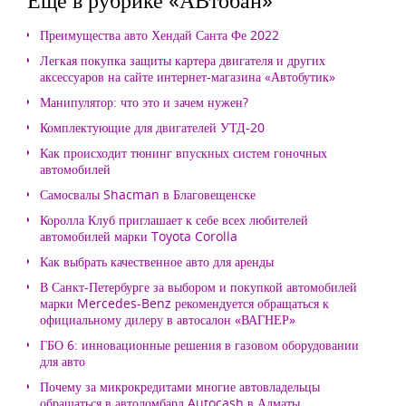
Преимущества авто Хендай Санта Фе 2022
Легкая покупка защиты картера двигателя и других
аксессуаров на сайте интернет-магазина «Автобутик»
Манипулятор: что это и зачем нужен?
Комплектующие для двигателей УТД-20
Как происходит тюнинг впускных систем гоночных
автомобилей
Самосвалы Shacman в Благовещенске
Королла Клуб приглашает к себе всех любителей
автомобилей марки Toyota Corolla
Как выбрать качественное авто для аренды
В Санкт-Петербурге за выбором и покупкой автомобилей
марки Mercedes-Benz рекомендуется обращаться к
официальному дилеру в автосалон «ВАГНЕР»
ГБО 6: инновационные решения в газовом оборудовании
для авто
Почему за микрокредитами многие автовладельцы
обращаться в автоломбард Autocash в Алматы