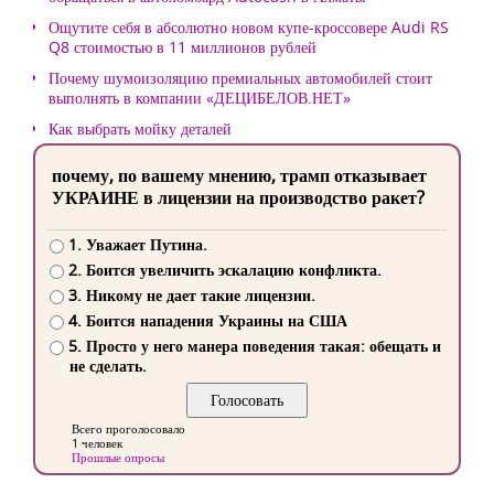
Ощутите себя в абсолютно новом купе-кроссовере Audi RS
Q8 стоимостью в 11 миллионов рублей
Почему шумоизоляцию премиальных автомобилей стоит
выполнять в компании «ДЕЦИБЕЛОВ.НЕТ»
Как выбрать мойку деталей
почему, по вашему мнению, трамп отказывает
УКРАИНЕ в лицензии на производство ракет?
1. Уважает Путина.
2. Боится увеличить эскалацию конфликта.
3. Никому не дает такие лицензии.
4. Боится нападения Украины на США
5. Просто у него манера поведения такая: обещать и
не сделать.
Всего проголосовало
1 человек
Прошлые опросы