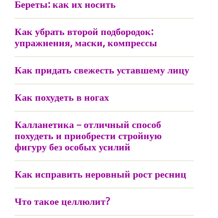
Береты: как их носить
Как убрать второй подбородок:
упражнения, маски, компрессы
Как придать свежесть уставшему лицу
Как похудеть в ногах
Калланетика – отличный способ
похудеть и приобрести стройную
фигуру без особых усилий
Как исправить неровный рост ресниц
Что такое целлюлит?