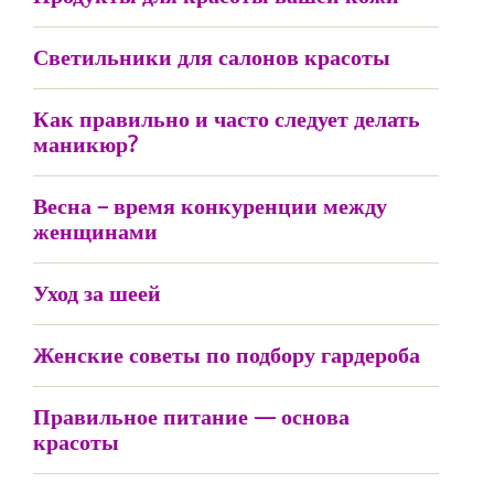
Светильники для салонов красоты
Как правильно и часто следует делать
маникюр?
Весна – время конкуренции между
женщинами
Уход за шеей
Женские советы по подбору гардероба
Правильное питание — основа
красоты