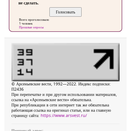
не сделать.
Всего проголосовало
1 человек
Прошлые опросы
© Арсеньевские вести, 1992—2022. Индекс подписки:
П2436
При перепечатке и при другом использовании материалов,
ссылка на «Арсеньевские вести» обязательна.
При републикации в сети интернет так же обязательна
работающая ссылка на оригинал статьи, или на главную
страницу сайта:
https://www.arsvest.ru/
Почтовый адрес: