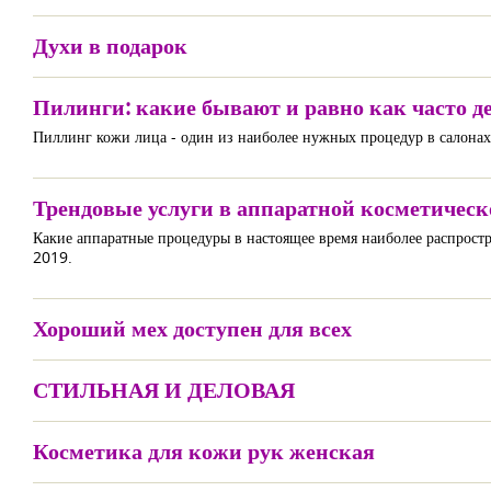
Духи в подарок
Пилинги: какие бывают и равно как часто д
Пиллинг кожи лица - один из наиболее нужных процедур в салонах
Трендовые услуги в аппаратной косметичес
Какие аппаратные процедуры в настоящее время наиболее распрост
2019.
Хороший мех доступен для всех
СТИЛЬНАЯ И ДЕЛОВАЯ
Косметика для кожи рук женская