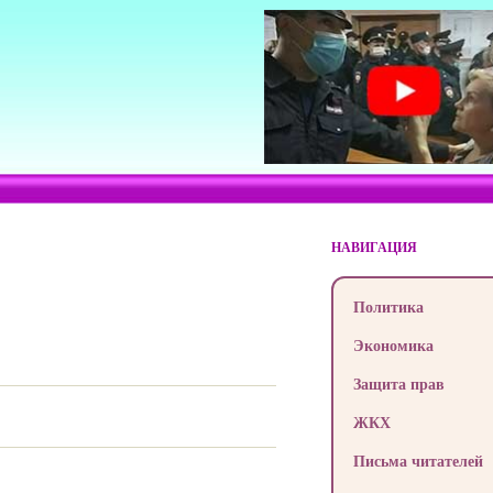
НАВИГАЦИЯ
Политика
Экономика
Защита прав
ЖКХ
Письма читателей