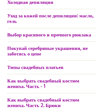
Холодная депиляция
Уход за кожей после депиляции: масло,
гель
Выбор красивого и прочного рюкзака
Покупай серебряные украшения, не
заботясь о цене
Типы свадебных платьев
Как выбрать свадебный костюм
жениха. Часть - 1
Как выбрать свадебный костюм
жениха. Часть 2. Брюки