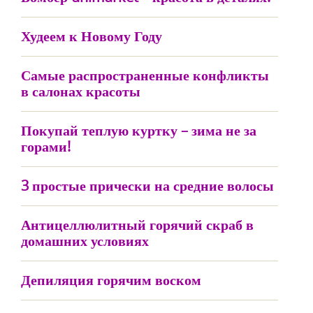
Худеем к Новому Году
Самые распространенные конфликты
в салонах красоты
Покупай теплую куртку – зима не за
горами!
3 простые прически на средние волосы
Антицеллюлитный горячий скраб в
домашних условиях
Депиляция горячим воском