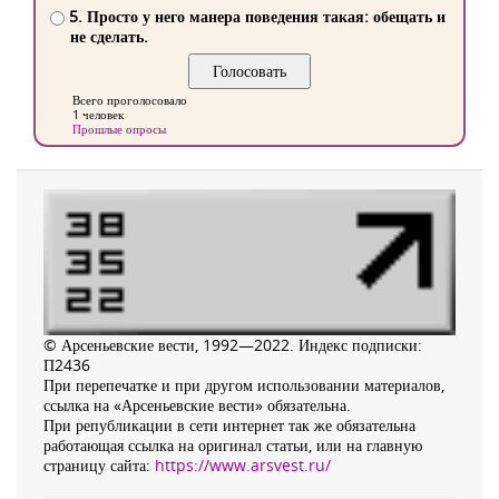
5. Просто у него манера поведения такая: обещать и
не сделать.
Всего проголосовало
1 человек
Прошлые опросы
© Арсеньевские вести, 1992—2022. Индекс подписки:
П2436
При перепечатке и при другом использовании материалов,
ссылка на «Арсеньевские вести» обязательна.
При републикации в сети интернет так же обязательна
работающая ссылка на оригинал статьи, или на главную
страницу сайта:
https://www.arsvest.ru/