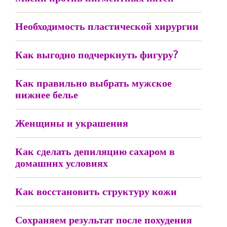
Необходимость пластической хирургии
Как выгодно подчеркнуть фигуру?
Как правильно выбрать мужское
нижнее белье
Женщины и украшения
Как сделать депиляцию сахаром в
домашних условиях
Как восстановить структуру кожи
Сохраняем результат после похудения