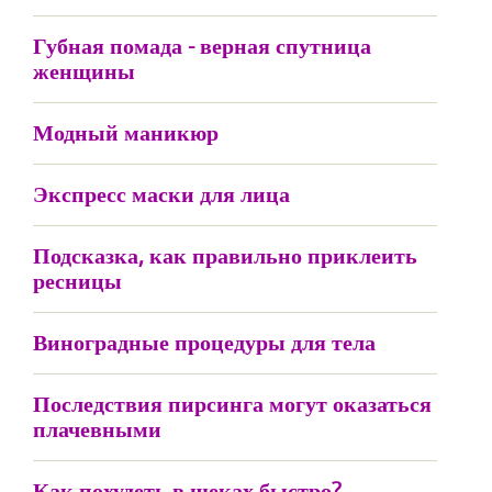
Губная помада - верная спутница
женщины
Модный маникюр
Экспресс маски для лица
Подсказка, как правильно приклеить
ресницы
Виноградные процедуры для тела
Последствия пирсинга могут оказаться
плачевными
Как похудеть в щеках быстро?