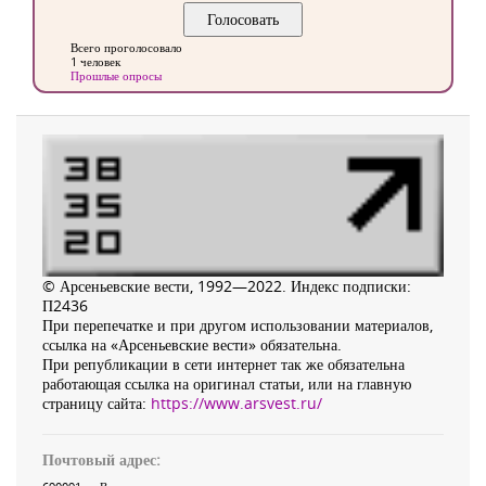
Всего проголосовало
1 человек
Прошлые опросы
© Арсеньевские вести, 1992—2022. Индекс подписки:
П2436
При перепечатке и при другом использовании материалов,
ссылка на «Арсеньевские вести» обязательна.
При републикации в сети интернет так же обязательна
работающая ссылка на оригинал статьи, или на главную
страницу сайта:
https://www.arsvest.ru/
Почтовый адрес: