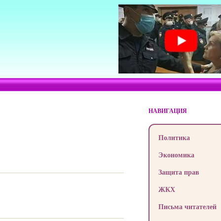
НАВИГАЦИЯ
Политика
Экономика
Защита прав
ЖКХ
Письма читателей