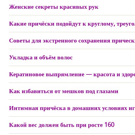
Женские секреты красивых рук
Какие причёски подойдут к круглому, треуг
Советы для экстренного сохранения причес
Укладка и объём волос
Кератиновое выпрямление — красота и здоро
Как избавиться от мешков под глазами
Интимная причёска в домашних условиях иг
Какой вес должен быть при росте 160