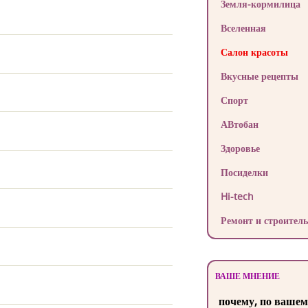
Земля-кормилица
Вселенная
Салон красоты
Вкусные рецепты
Спорт
АВтобан
Здоровье
Посиделки
Hi-tech
Ремонт и строитель
ВАШЕ МНЕНИЕ
почему, по вашем