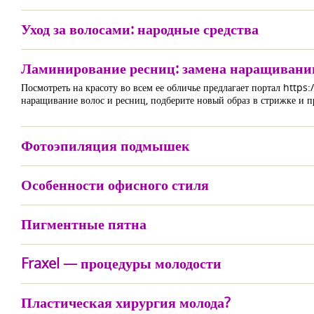
Уход за волосами: народные средства
Ламинирование ресниц: замена наращиванию
Посмотреть на красоту во всем ее обличье предлагает портал https
наращивание волос и ресниц, подберите новый образ в стрижке и п
Фотоэпиляция подмышек
Особенности офисного стиля
Пигментные пятна
Fraxel — процедуры молодости
Пластическая хирургия молода?