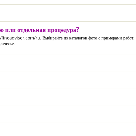
 или отдельная процедура?
://fineadviser.com/ru. Выбирайте из каталогов фото с примерами работ
рическе.