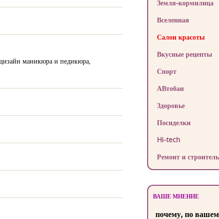
Земля-кормилица
Вселенная
Салон красоты
Вкусные рецепты
: дизайн маникюра и педикюра,
Спорт
АВтобан
Здоровье
Посиделки
Hi-tech
Ремонт и строитель
ВАШЕ МНЕНИЕ
почему, по вашем