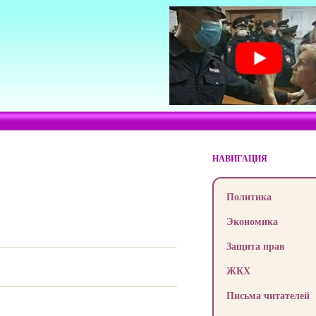
НАВИГАЦИЯ
Политика
Экономика
Защита прав
ЖКХ
Письма читателей