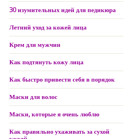
30 изумительных идей для педикюра
Летний уход за кожей лица
Крем для мужчин
Как подтянуть кожу лица
Как быстро привести себя в порядок
Маски для волос
Маски, которые я очень люблю
Как правильно ухаживать за сухой
кожей