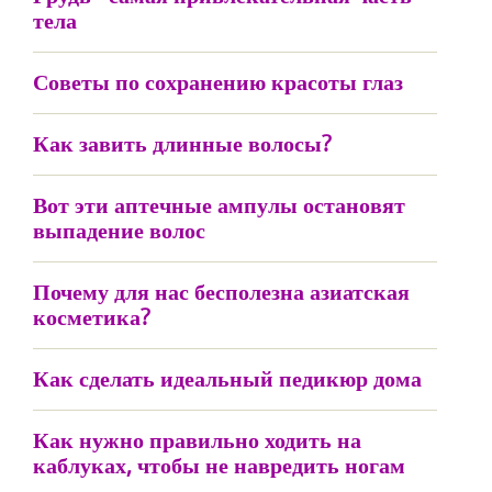
тела
Советы по сохранению красоты глаз
Как завить длинные волосы?
Вот эти аптечные ампулы остановят
выпадение волос
Почему для нас бесполезна азиатская
косметика?
Как сделать идеальный педикюр дома
Как нужно правильно ходить на
каблуках, чтобы не навредить ногам