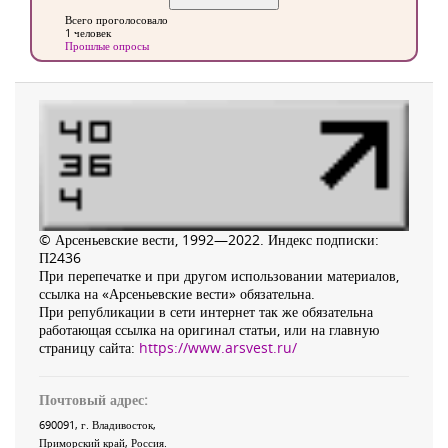
Всего проголосовало
1 человек
Прошлые опросы
© Арсеньевские вести, 1992—2022. Индекс подписки:
П2436
При перепечатке и при другом использовании материалов,
ссылка на «Арсеньевские вести» обязательна.
При републикации в сети интернет так же обязательна
работающая ссылка на оригинал статьи, или на главную
страницу сайта:
https://www.arsvest.ru/
Почтовый адрес:
690091
, г.
Владивосток
,
Приморский край
,
Россия
.