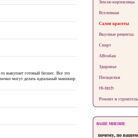
Земля-кормилица
Вселенная
Салон красоты
Вкусные рецепты
Спорт
АВтобан
Здоровье
то выкупает готовый бизнес. Все это
Посиделки
новички могут делать идеальный маникюр.
Hi-tech
Ремонт и строитель
ВАШЕ МНЕНИЕ
почему, по вашем