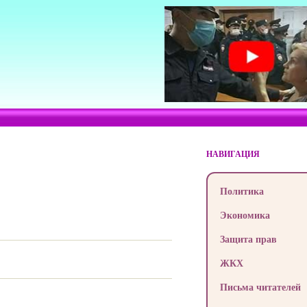
НАВИГАЦИЯ
Политика
Экономика
Защита прав
ЖКХ
Письма читателей