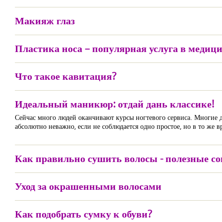
Макияж глаз
Пластика носа – популярная услуга в медиц
Что такое кавитация?
Идеальный маникюр: отдай дань классике!
Сейчас много людей оканчивают курсы ногтевого сервиса. Многие д
абсолютно неважно, если не соблюдается одно простое, но в то же 
Как правильно сушить волосы - полезные с
Уход за окрашенными волосами
Как подобрать сумку к обуви?