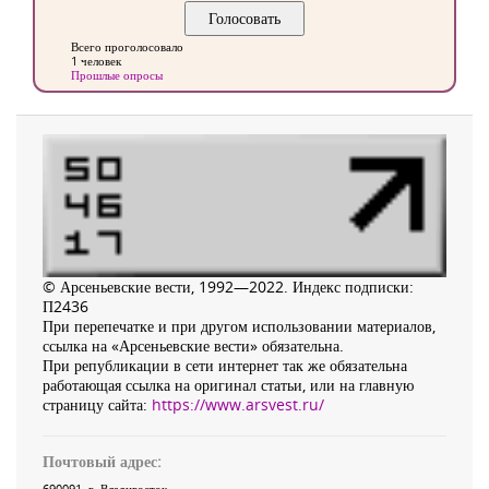
Всего проголосовало
1 человек
Прошлые опросы
© Арсеньевские вести, 1992—2022. Индекс подписки:
П2436
При перепечатке и при другом использовании материалов,
ссылка на «Арсеньевские вести» обязательна.
При републикации в сети интернет так же обязательна
работающая ссылка на оригинал статьи, или на главную
страницу сайта:
https://www.arsvest.ru/
Почтовый адрес:
690091
, г.
Владивосток
,