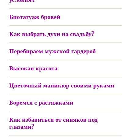
Биотатуаж бровей
Как выбрать духи на свадьбу?
Перебираем мужской гардероб
Высокая красота
Цветочный маникюр своими руками
Боремся с растяжками
Как избавиться от синяков под
глазами?