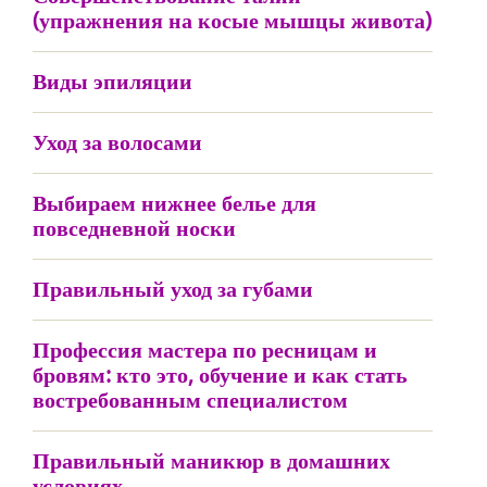
(упражнения на косые мышцы живота)
Виды эпиляции
Уход за волосами
Выбираем нижнее белье для
повседневной носки
Правильный уход за губами
Профессия мастера по ресницам и
бровям: кто это, обучение и как стать
востребованным специалистом
Правильный маникюр в домашних
условиях