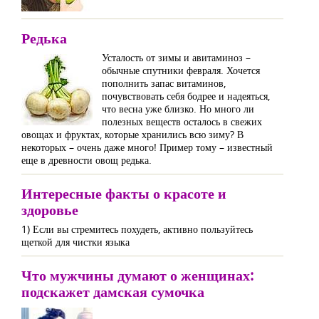
Редька
Усталость от зимы и авитаминоз –
обычные спутники февраля. Хочется
пополнить запас витаминов,
почувствовать себя бодрее и надеяться,
что весна уже близко. Но много ли
полезных веществ осталось в свежих
овощах и фруктах, которые хранились всю зиму? В
некоторых – очень даже много! Пример тому – известный
еще в древности овощ редька.
Интересные факты о красоте и
здоровье
1) Если вы стремитесь похудеть, активно пользуйтесь
щеткой для чистки языка
Что мужчины думают о женщинах:
подскажет дамская сумочка