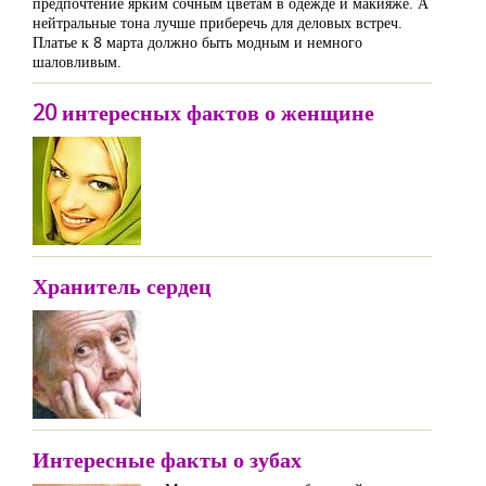
предпочтение ярким сочным цветам в одежде и макияже. А
нейтральные тона лучше приберечь для деловых встреч.
Платье к 8 марта должно быть модным и немного
шаловливым.
20 интересных фактов о женщине
Хранитель сердец
Интересные факты о зубах