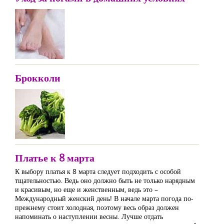
Брокколи
Платье к 8 марта
К выбору платья к 8 марта следует подходить с особой
тщательностью. Ведь оно должно быть не только нарядным
и красивым, но еще и женственным, ведь это –
Международный женский день! В начале марта погода по-
прежнему стоит холодная, поэтому весь образ должен
напоминать о наступлении весны. Лучше отдать