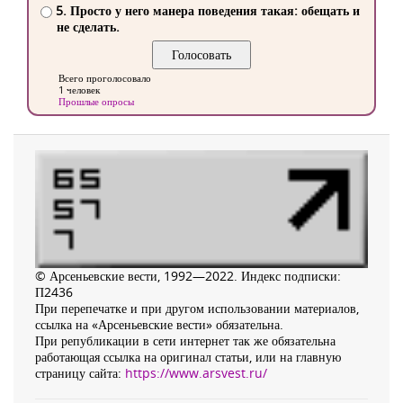
5. Просто у него манера поведения такая: обещать и
не сделать.
Всего проголосовало
1 человек
Прошлые опросы
© Арсеньевские вести, 1992—2022. Индекс подписки:
П2436
При перепечатке и при другом использовании материалов,
ссылка на «Арсеньевские вести» обязательна.
При републикации в сети интернет так же обязательна
работающая ссылка на оригинал статьи, или на главную
страницу сайта:
https://www.arsvest.ru/