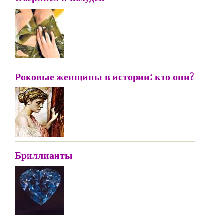
Роковые женщины в истории: кто они?
Бриллианты