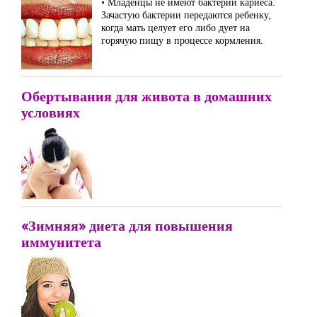
• Младенцы не имеют бактерий кариеса.
Зачастую бактерии передаются ребенку,
когда мать целует его либо дует на
горячую пищу в процессе кормления.
Обертывания для живота в домашних
условиях
«Зимняя» диета для повышения
иммунитета