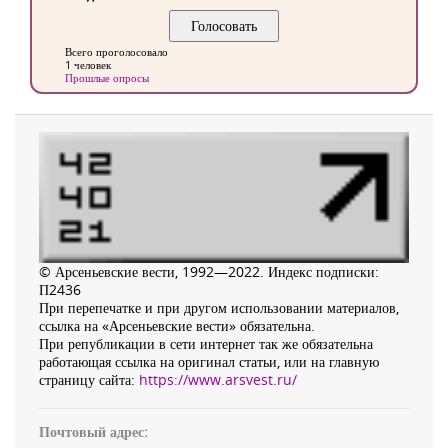
Всего проголосовало
1 человек
Прошлые опросы
© Арсеньевские вести, 1992—2022. Индекс подписки:
П2436
При перепечатке и при другом использовании материалов,
ссылка на «Арсеньевские вести» обязательна.
При републикации в сети интернет так же обязательна
работающая ссылка на оригинал статьи, или на главную
страницу сайта:
https://www.arsvest.ru/
Почтовый адрес: