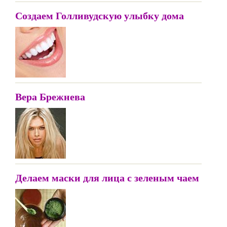
Создаем Голливудскую улыбку дома
Вера Брежнева
Делаем маски для лица с зеленым чаем