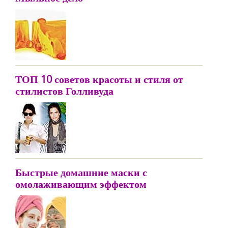
ТОП 10 советов красоты и стиля от
стилистов Голливуда
Быстрые домашние маски с
омолаживающим эффектом