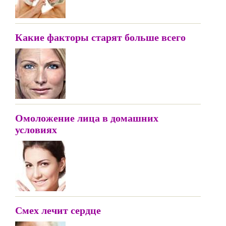
Какие факторы старят больше всего
Омоложение лица в домашних
условиях
Смех лечит сердце