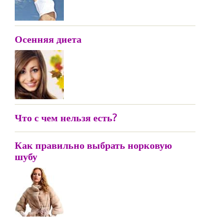
Осенняя диета
Что с чем нельзя есть?
Как правильно выбрать норковую
шубу