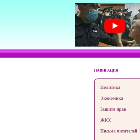
НАВИГАЦИЯ
Политика
Экономика
Защита прав
ЖКХ
Письма читателей