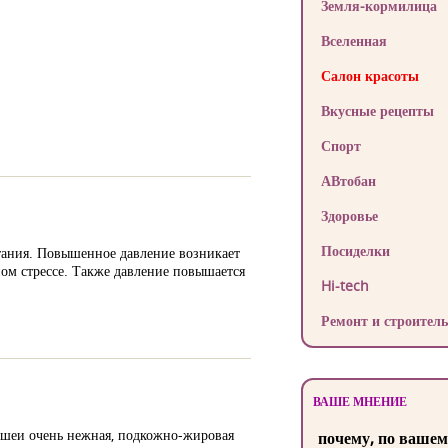
Земля-кормилица
Вселенная
Салон красоты
Вкусные рецепты
Спорт
АВтобан
Здоровье
Посиделки
итания. Повышенное давление возникает
ом стрессе. Также давление повышается
Hi-tech
Ремонт и строитель
ВАШЕ МНЕНИЕ
а шеи очень нежная, подкожно-жировая
почему, по вашем