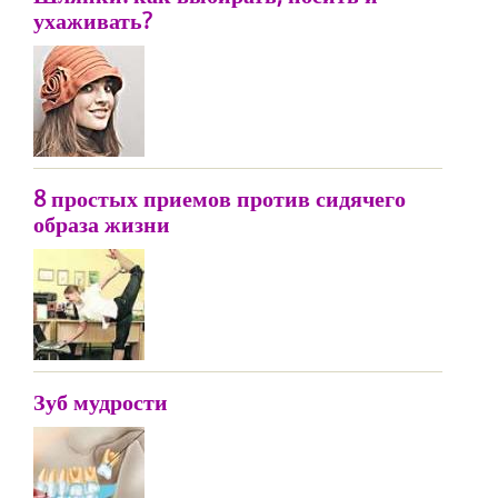
ухаживать?
8 простых приемов против сидячего
образа жизни
Зуб мудрости