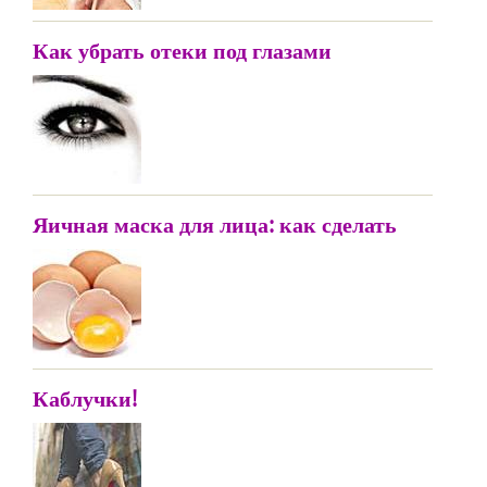
Как убрать отеки под глазами
Яичная маска для лица: как сделать
Каблучки!