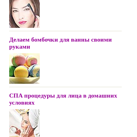
Делаем бомбочки для ванны своими
руками
СПА процедуры для лица в домашних
условиях