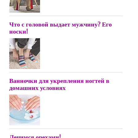
Что с головой выдает мужчину? Его
носки!
Ванночки для укрепления ногтей в
домашних условиях
Лечимся орехами!