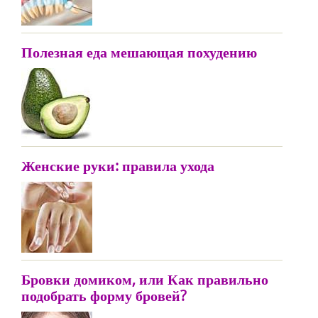
Полезная еда мешающая похудению
Женские руки: правила ухода
Бровки домиком, или Как правильно
подобрать форму бровей?