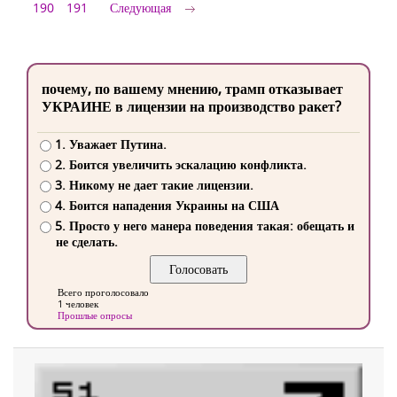
190
191
Следующая
почему, по вашему мнению, трамп отказывает
УКРАИНЕ в лицензии на производство ракет?
1. Уважает Путина.
2. Боится увеличить эскалацию конфликта.
3. Никому не дает такие лицензии.
4. Боится нападения Украины на США
5. Просто у него манера поведения такая: обещать и
не сделать.
Всего проголосовало
1 человек
Прошлые опросы