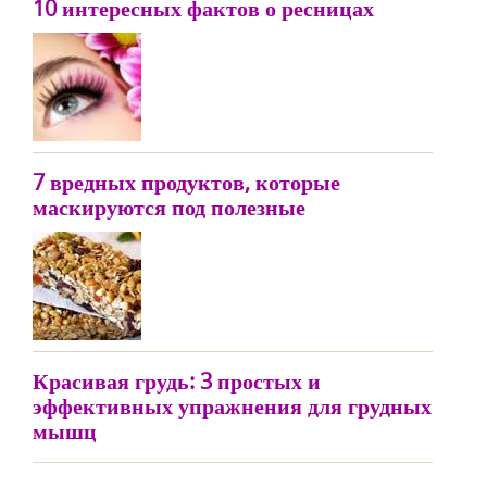
10 интересных фактов о ресницах
7 вредных продуктов, которые
маскируются под полезные
Красивая грудь: 3 простых и
эффективных упражнения для грудных
мышц