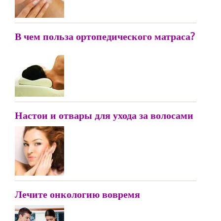
В чем польза ортопедического матраса?
Настои и отвары для ухода за волосами
Лечите онкологию вовремя