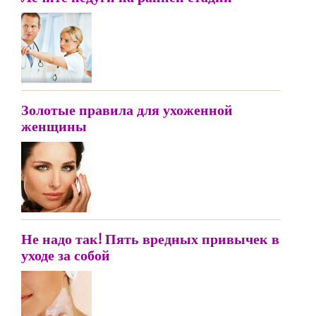
Золотые правила для ухоженной
женщины
Не надо так! Пять вредных привычек в
уходе за собой