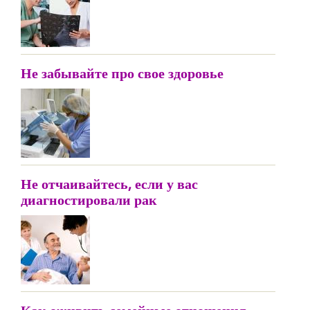
Не забывайте про свое здоровье
Не отчаивайтесь, если у вас
диагностировали рак