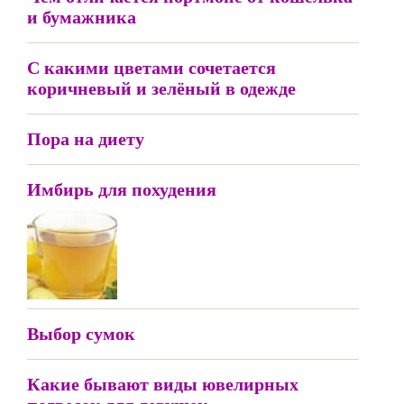
и бумажника
С какими цветами сочетается
коричневый и зелёный в одежде
Пора на диету
Имбирь для похудения
Выбор сумок
Какие бывают виды ювелирных