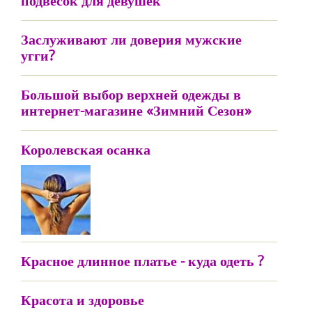
подвесок для девушек
Заслуживают ли доверия мужские
угги?
Большой выбор верхней одежды в
интернет-магазине «Зимний Сезон»
Королевская осанка
Красное длинное платье - куда одеть ?
Красота и здоровье