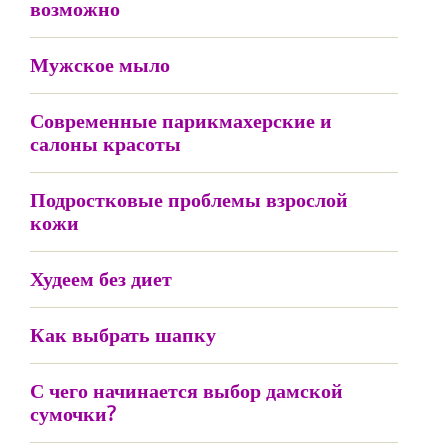
возможно
Мужское мыло
Современные парикмахерские и
салоны красоты
Подростковые проблемы взрослой
кожи
Худеем без диет
Как выбрать шапку
С чего начинается выбор дамской
сумочки?