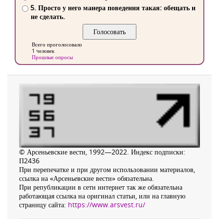
5. Просто у него манера поведения такая: обещать и
не сделать.
Всего проголосовало
1 человек
Прошлые опросы
© Арсеньевские вести, 1992—2022. Индекс подписки:
П2436
При перепечатке и при другом использовании материалов,
ссылка на «Арсеньевские вести» обязательна.
При републикации в сети интернет так же обязательна
работающая ссылка на оригинал статьи, или на главную
страницу сайта:
https://www.arsvest.ru/