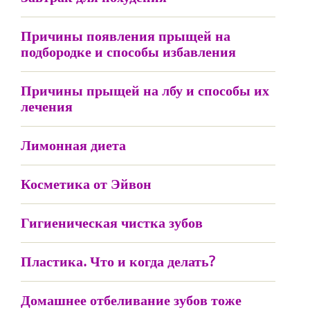
Причины появления прыщей на
подбородке и способы избавления
Причины прыщей на лбу и способы их
лечения
Лимонная диета
Косметика от Эйвон
Гигиеническая чистка зубов
Пластика. Что и когда делать?
Домашнее отбеливание зубов тоже