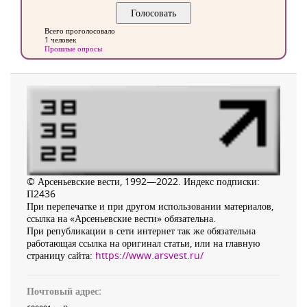
Всего проголосовало
1 человек
Прошлые опросы
© Арсеньевские вести, 1992—2022. Индекс подписки:
П2436
При перепечатке и при другом использовании материалов,
ссылка на «Арсеньевские вести» обязательна.
При републикации в сети интернет так же обязательна
работающая ссылка на оригинал статьи, или на главную
страницу сайта:
https://www.arsvest.ru/
Почтовый адрес: