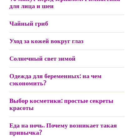
для лица и шеи
Чайный гриб
Уход за кожей вокруг глаз
Солнечный свет зимой
Одежда для беременных: на чем
сэкономить?
Выбор косметики: простые секреты
красоты
Еда на ночь. Почему возникает такая
привычка?