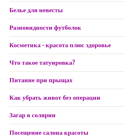
Белье для невесты
Разновидности футболок
Косметика - красота плюс здоровье
Что такое татуировка?
Питание при прыщах
Как убрать живот без операции
Загар в солярии
Посещение салона красоты