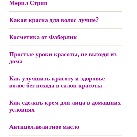
Мерил Стрип
Какая краска для волос лучше?
Косметика от Фаберлик
Простые уроки красоты, не выходя из
дома
Как улучшить красоту и здоровье
волос без похода в салон красоты
Как сделать крем для лица в домашних
условиях
Антицеллюлитное масло