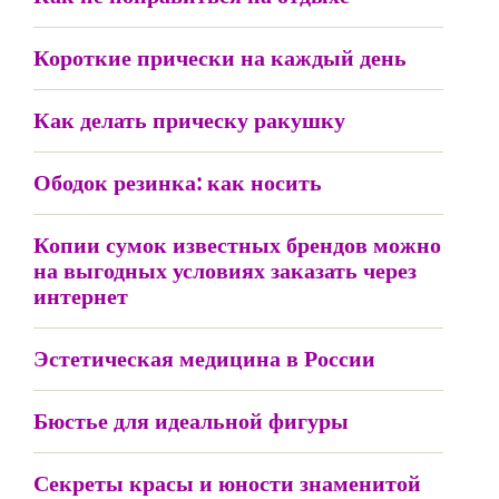
Короткие прически на каждый день
Как делать прическу ракушку
Ободок резинка: как носить
Копии сумок известных брендов можно
на выгодных условиях заказать через
интернет
Эстетическая медицина в России
Бюстье для идеальной фигуры
Секреты красы и юности знаменитой