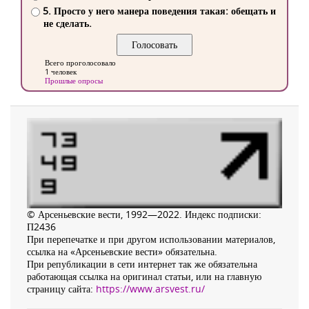
5. Просто у него манера поведения такая: обещать и
не сделать.
Всего проголосовало
1 человек
Прошлые опросы
© Арсеньевские вести, 1992—2022. Индекс подписки:
П2436
При перепечатке и при другом использовании материалов,
ссылка на «Арсеньевские вести» обязательна.
При републикации в сети интернет так же обязательна
работающая ссылка на оригинал статьи, или на главную
страницу сайта:
https://www.arsvest.ru/