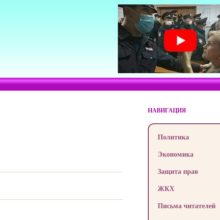
НАВИГАЦИЯ
Политика
Экономика
Защита прав
ЖКХ
Письма читателей