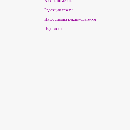
Архив номеров
Редакция газеты
Информация рекламодателям
Подписка