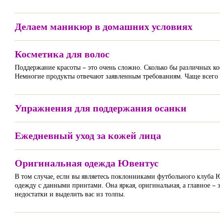
Делаем маникюр в домашних условиях
Косметика для волос
Поддержание красоты – это очень сложно. Сколько бы различных кос
Немногие продукты отвечают заявленным требованиям. Чаще всего 
Упражнения для поддержания осанки
Ежедневный уход за кожей лица
Оригинальная одежда Ювентус
В том случае, если вы являетесь поклонниками футбольного клуба 
одежду с данными принтами. Она яркая, оригинальная, а главное – 
недостатки и выделить вас из толпы.