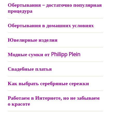
Обертывания – достаточно популярная
процедура
Обертывания в домашних условиях
Ювелирные изделия
Модные сумки от Philipp Plein
Свадебные платья
Как выбрать серебряные сережки
Работаем в Интернете, но не забываем
о красоте