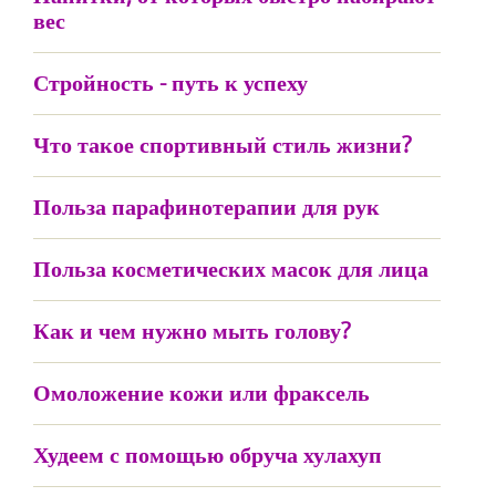
вес
Стройность - путь к успеху
Что такое спортивный стиль жизни?
Польза парафинотерапии для рук
Польза косметических масок для лица
Как и чем нужно мыть голову?
Омоложение кожи или фраксель
Худеем с помощью обруча хулахуп