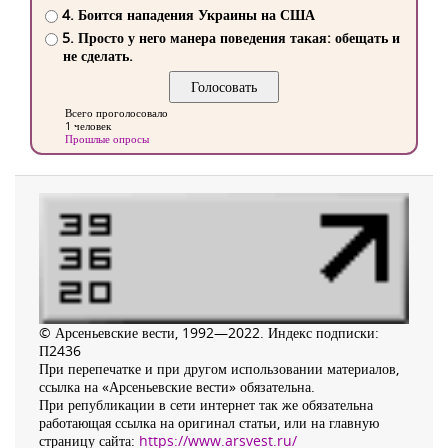
4. Боится нападения Украины на США
5. Просто у него манера поведения такая: обещать и
не сделать.
Всего проголосовало
1 человек
Прошлые опросы
© Арсеньевские вести, 1992—2022. Индекс подписки:
П2436
При перепечатке и при другом использовании материалов,
ссылка на «Арсеньевские вести» обязательна.
При републикации в сети интернет так же обязательна
работающая ссылка на оригинал статьи, или на главную
страницу сайта:
https://www.arsvest.ru/