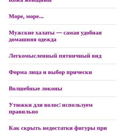
Море, море…
Мужские халаты — самая удобная
домашняя одежда
Легкомысленный пятничный вид
Форма лица и выбор прически
Волшебные локоны
Утюжки для волос: используем
правильно
Как скрыть недостатки фигуры при