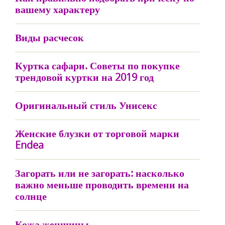
вашему характеру
Виды расчесок
Куртка сафари. Советы по покупке
трендовой куртки на 2019 год
Оригинальный стиль Унисекс
Женские блузки от торговой марки
Endea
Загорать или не загорать: насколько
важно меньше проводить времени на
солнце
Кожа женщины