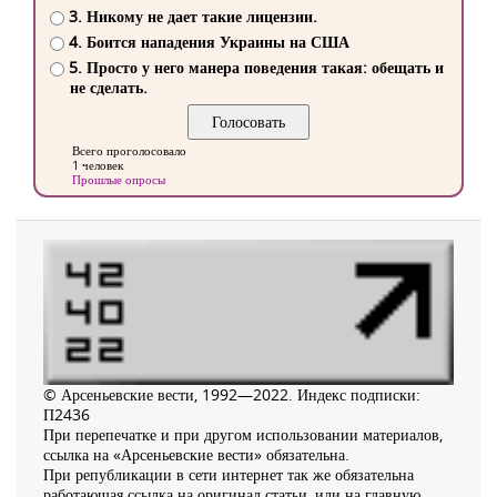
3. Никому не дает такие лицензии.
4. Боится нападения Украины на США
5. Просто у него манера поведения такая: обещать и
не сделать.
Всего проголосовало
1 человек
Прошлые опросы
© Арсеньевские вести, 1992—2022. Индекс подписки:
П2436
При перепечатке и при другом использовании материалов,
ссылка на «Арсеньевские вести» обязательна.
При републикации в сети интернет так же обязательна
работающая ссылка на оригинал статьи, или на главную