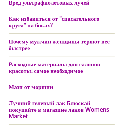
Вред ультрафиолетовых лучей
Как избавиться от "спасательного
круга" на боках?
Почему мужчин женщины теряют вес
быстрее
Расходные материалы для салонов
красоты: самое необходимое
Мази от морщин
Лучший гелевый лак Блюскай
покупайте в магазине лаков Womens
Market