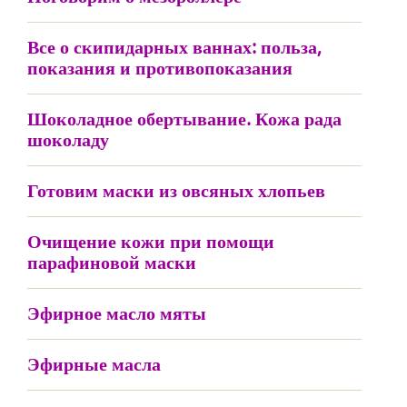
Все о скипидарных ваннах: польза,
показания и противопоказания
Шоколадное обертывание. Кожа рада
шоколаду
Готовим маски из овсяных хлопьев
Очищение кожи при помощи
парафиновой маски
Эфирное масло мяты
Эфирные масла