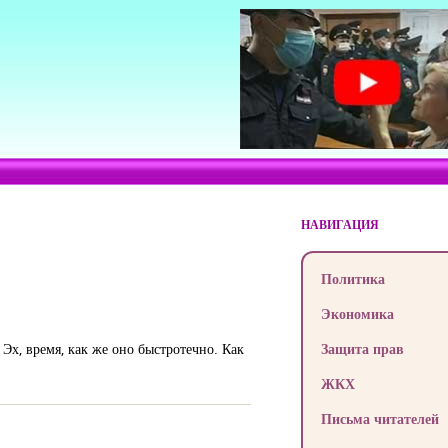
НАВИГАЦИЯ
Политика
Экономика
 Эх, время, как же оно быстротечно. Как
Защита прав
ЖКХ
Письма читателей