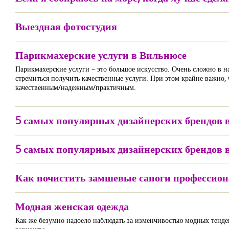
Выездная фотостудия
Парикмахерские услуги в Вильнюсе
Парикмахерские услуги – это большое искусство. Очень сложно в н
стремиться получить качественные услуги. При этом крайне важно, ч
качественным/надежным/практичным.
5 самых популярных дизайнерских брендов 
5 самых популярных дизайнерских брендов 
Как почистить замшевые сапоги профессион
Модная женская одежда
Как же безумно надоело наблюдать за изменчивостью модных тенден