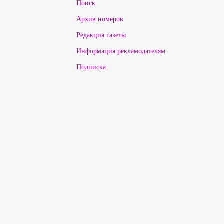
Поиск
Архив номеров
Редакция газеты
Информация рекламодателям
Подписка