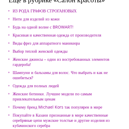
ИЗ РОДА ГРАФОВ СТРОГАНОВЫХ
Нити для изделий из кожи
Будь на одной волне с BROWART!
Красивая и качественная одежда от производителя
Виды фрез для аппаратного маникюра
Выбор теплой женской одежды
Женские джинсы – один из востребованных элементов
гардероба!
Шампуни и бальзамы для волос. Что выбрать и как не
ошибиться?
Одежда для полных людей
Женские ботинки. Лучшие модели по самым
привлекательным ценам
Почему бренд Michael Kors так популярен в мире
Покупайте в Казани признанные в мире качественные
серебряные цепи мужские толстые и другие изделия из
кубачинского серебра