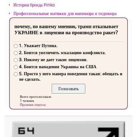
История бренда Pinko
Профессиональные вытяжки для маникюра и педикюра
почему, по вашему мнению, трамп отказывает
УКРАИНЕ в лицензии на производство ракет?
1. Уважает Путина.
2. Боится увеличить эскалацию конфликта.
3. Никому не дает такие лицензии.
4. Боится нападения Украины на США
5. Просто у него манера поведения такая: обещать и
не сделать.
Всего проголосовало
1 человек
Прошлые опросы