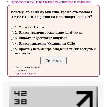
Профессиональные вытяжки для маникюра и педикюра
почему, по вашему мнению, трамп отказывает
УКРАИНЕ в лицензии на производство ракет?
1. Уважает Путина.
2. Боится увеличить эскалацию конфликта.
3. Никому не дает такие лицензии.
4. Боится нападения Украины на США
5. Просто у него манера поведения такая: обещать и
не сделать.
Всего проголосовало
1 человек
Прошлые опросы