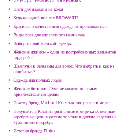
ИЗ РОДА ГРАФОВ СТРОГАНОВЫХ
Нити для изделий из кожи
Будь на одной волне с BROWART!
Красивая и качественная одежда от производителя
Виды фрез для аппаратного маникюра
Выбор теплой женской одежды
Женские джинсы – один из востребованных элементов
гардероба!
Шампуни и бальзамы для волос. Что выбрать и как не
ошибиться?
Одежда для полных людей
Женские ботинки. Лучшие модели по самым
привлекательным ценам
Почему бренд Michael Kors так популярен в мире
Покупайте в Казани признанные в мире качественные
серебряные цепи мужские толстые и другие изделия из
кубачинского серебра
История бренда Pinko