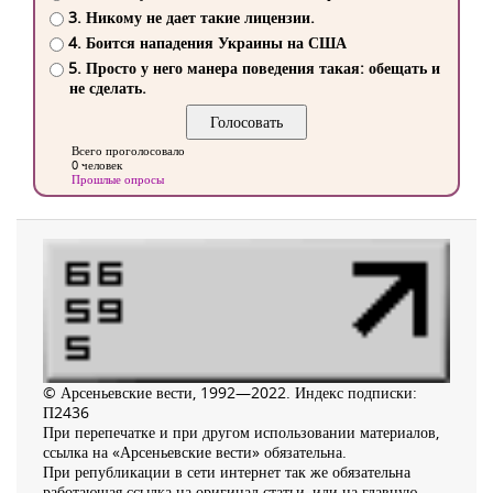
3. Никому не дает такие лицензии.
4. Боится нападения Украины на США
5. Просто у него манера поведения такая: обещать и
не сделать.
Всего проголосовало
0 человек
Прошлые опросы
© Арсеньевские вести, 1992—2022. Индекс подписки:
П2436
При перепечатке и при другом использовании материалов,
ссылка на «Арсеньевские вести» обязательна.
При републикации в сети интернет так же обязательна
работающая ссылка на оригинал статьи, или на главную