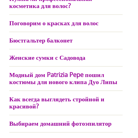
косметика для волос?
Поговорим о красках для волос
Бюстгальтер балконет
Женские сумки с Садовода
Модный дом Patrizia Pepe пошил
костюмы для нового клипа Дуо Липы
Как всегда выглядеть стройной и
красивой?
Выбираем домашний фотоэпилятор