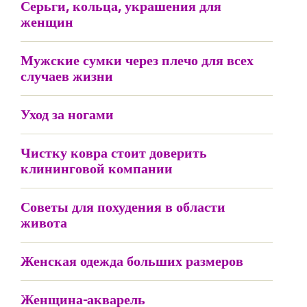
Серьги, кольца, украшения для
женщин
Мужские сумки через плечо для всех
случаев жизни
Уход за ногами
Чистку ковра стоит доверить
клининговой компании
Советы для похудения в области
живота
Женская одежда больших размеров
Женщина-акварель