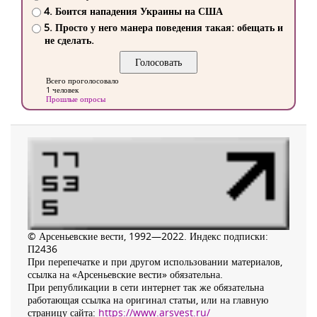
4. Боится нападения Украины на США
5. Просто у него манера поведения такая: обещать и
не сделать.
Всего проголосовало
1 человек
Прошлые опросы
© Арсеньевские вести, 1992—2022. Индекс подписки:
П2436
При перепечатке и при другом использовании материалов,
ссылка на «Арсеньевские вести» обязательна.
При републикации в сети интернет так же обязательна
работающая ссылка на оригинал статьи, или на главную
страницу сайта:
https://www.arsvest.ru/