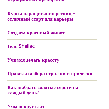
Курсы наращивания ресниц –
отличный старт для карьеры
Создаем красивый живот
Гель Shellac
Учимся делать красоту
Правила выбора стрижки и прически
Как выбрать золотые серьги на
каждый день?
Уход вокруг глаз