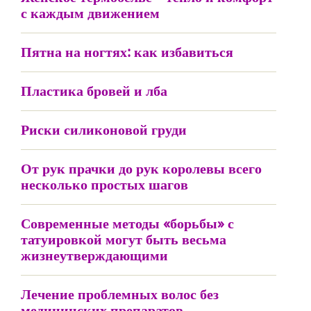
с каждым движением
Пятна на ногтях: как избавиться
Пластика бровей и лба
Риски силиконовой груди
От рук прачки до рук королевы всего
несколько простых шагов
Современные методы «борьбы» с
татуировкой могут быть весьма
жизнеутверждающими
Лечение проблемных волос без
медицинских препаратов