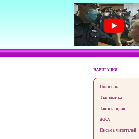
НАВИГАЦИЯ
Политика
Экономика
Защита прав
ЖКХ
Письма читателей