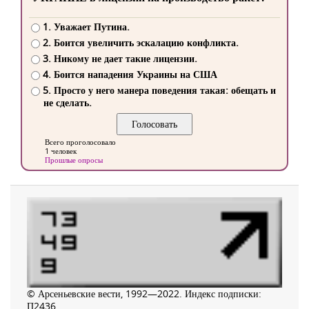
1. Уважает Путина.
2. Боится увеличить эскалацию конфликта.
3. Никому не дает такие лицензии.
4. Боится нападения Украины на США
5. Просто у него манера поведения такая: обещать и
не сделать.
Всего проголосовало
1 человек
Прошлые опросы
© Арсеньевские вести, 1992—2022. Индекс подписки:
П2436