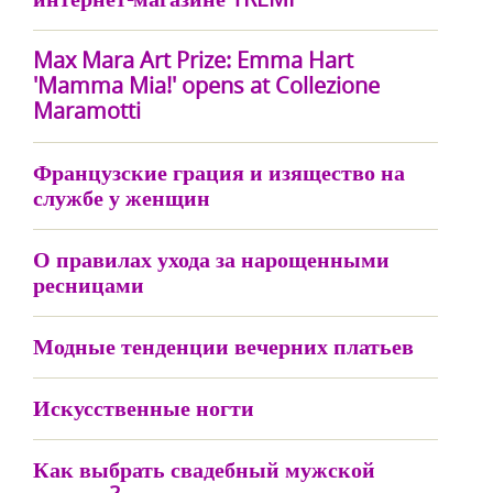
Max Mara Art Prize: Emma Hart
'Mamma Mia!' opens at Collezione
Maramotti
Французские грация и изящество на
службе у женщин
О правилах ухода за нарощенными
ресницами
Модные тенденции вечерних платьев
Искусственные ногти
Как выбрать свадебный мужской