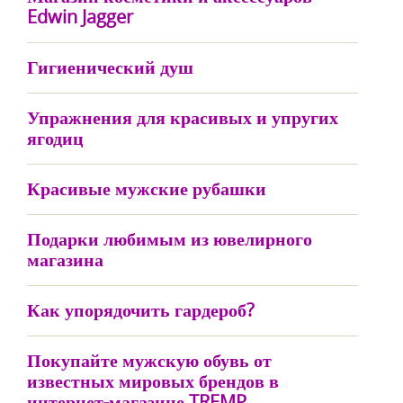
Edwin Jagger
Гигиенический душ
Упражнения для красивых и упругих
ягодиц
Красивые мужские рубашки
Подарки любимым из ювелирного
магазина
Как упорядочить гардероб?
Покупайте мужскую обувь от
известных мировых брендов в
интернет-магазине TREMP