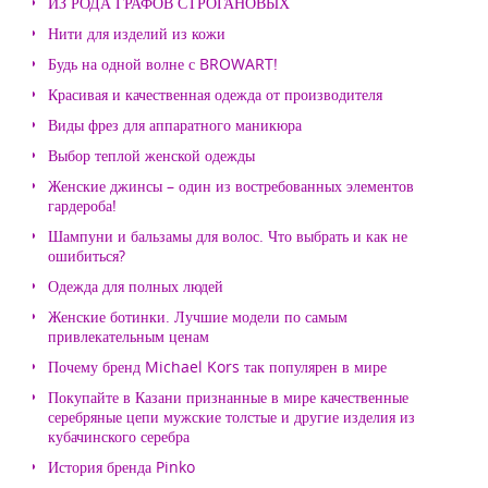
ИЗ РОДА ГРАФОВ СТРОГАНОВЫХ
Нити для изделий из кожи
Будь на одной волне с BROWART!
Красивая и качественная одежда от производителя
Виды фрез для аппаратного маникюра
Выбор теплой женской одежды
Женские джинсы – один из востребованных элементов
гардероба!
Шампуни и бальзамы для волос. Что выбрать и как не
ошибиться?
Одежда для полных людей
Женские ботинки. Лучшие модели по самым
привлекательным ценам
Почему бренд Michael Kors так популярен в мире
Покупайте в Казани признанные в мире качественные
серебряные цепи мужские толстые и другие изделия из
кубачинского серебра
История бренда Pinko