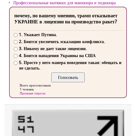
Профессиональные вытяжки для маникюра и педикюра
почему, по вашему мнению, трамп отказывает
УКРАИНЕ в лицензии на производство ракет?
1. Уважает Путина.
2. Боится увеличить эскалацию конфликта.
3. Никому не дает такие лицензии.
4. Боится нападения Украины на США
5. Просто у него манера поведения такая: обещать и
не сделать.
Всего проголосовало
1 человек
Прошлые опросы