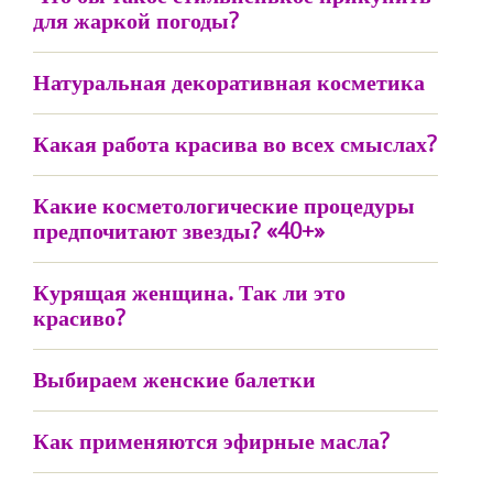
для жаркой погоды?
Натуральная декоративная косметика
Какая работа красива во всех смыслах?
Какие косметологические процедуры
предпочитают звезды? «40+»
Курящая женщина. Так ли это
красиво?
Выбираем женские балетки
Как применяются эфирные масла?