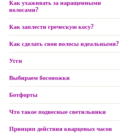
Как ухаживать за наращенными
волосами?
Как заплести греческую косу?
Как сделать свои волосы идеальными?
Угги
Выбираем босоножки
Ботфорты
Что такое подвесные светильники
Принцип действия кварцевых часов