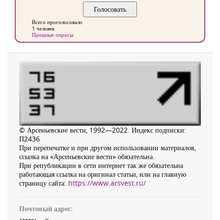
Всего проголосовало
1 человек
Прошлые опросы
© Арсеньевские вести, 1992—2022. Индекс подписки:
П2436
При перепечатке и при другом использовании материалов,
ссылка на «Арсеньевские вести» обязательна.
При републикации в сети интернет так же обязательна
работающая ссылка на оригинал статьи, или на главную
страницу сайта:
https://www.arsvest.ru/
Почтовый адрес: