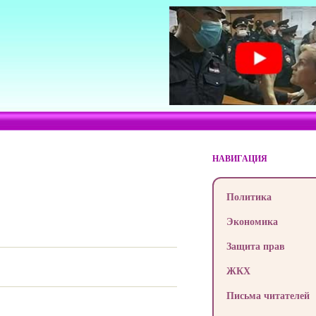
НАВИГАЦИЯ
Политика
Экономика
Защита прав
ЖКХ
Письма читателей