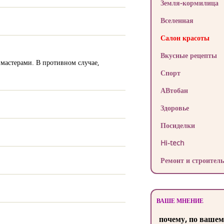
Земля-кормилица
Вселенная
Салон красоты
Вкусные рецепты
мастерами. В противном случае,
Спорт
АВтобан
Здоровье
Посиделки
Hi-tech
Ремонт и строитель
ВАШЕ МНЕНИЕ
почему, по вашем