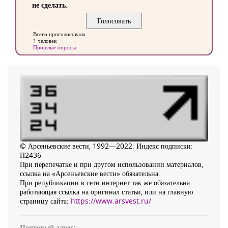
не сделать.
Всего проголосовало
1 человек
Прошлые опросы
© Арсеньевские вести, 1992—2022. Индекс подписки:
П2436
При перепечатке и при другом использовании материалов,
ссылка на «Арсеньевские вести» обязательна.
При републикации в сети интернет так же обязательна
работающая ссылка на оригинал статьи, или на главную
страницу сайта:
https://www.arsvest.ru/
Почтовый адрес: