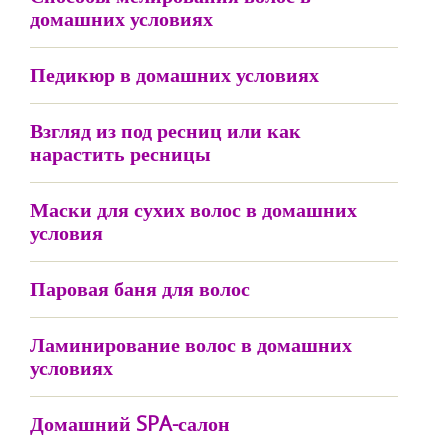
домашних условиях
Педикюр в домашних условиях
Взгляд из под ресниц или как
нарастить ресницы
Маски для сухих волос в домашних
условия
Паровая баня для волос
Ламинирование волос в домашних
условиях
Домашний SPA-салон