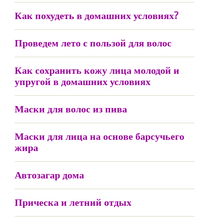
Как похудеть в домашних условиях?
Проведем лето с пользой для волос
Как сохранить кожу лица молодой и
упругой в домашних условиях
Маски для волос из пива
Маски для лица на основе барсучьего
жира
Автозагар дома
Прическа и летний отдых