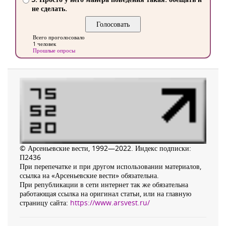
не сделать.
Всего проголосовало
1 человек
Прошлые опросы
© Арсеньевские вести, 1992—2022. Индекс подписки:
П2436
При перепечатке и при другом использовании материалов,
ссылка на «Арсеньевские вести» обязательна.
При републикации в сети интернет так же обязательна
работающая ссылка на оригинал статьи, или на главную
страницу сайта:
https://www.arsvest.ru/