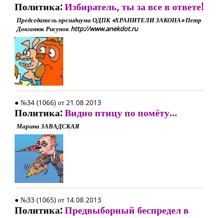
Политика:
Избиратель, ты за все в ответе!
Председатель президиума ОДПК «ХРАНИТЕЛИ ЗАКОНА» Петр
Довганюк Рисунок http://www.anekdot.ru
● №34 (1066) от 21.08.2013
Политика:
Видно птицу по помёту…
Марина ЗАВАДСКАЯ
● №33 (1065) от 14.08.2013
Политика:
Предвыборный беспредел в