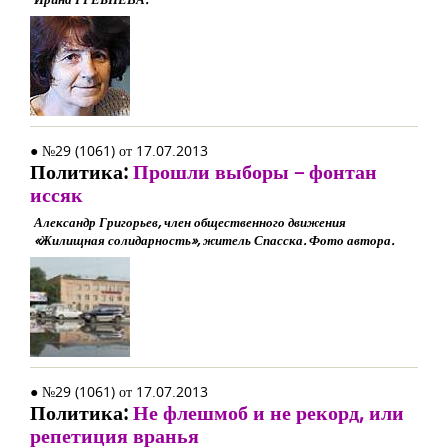
● №29 (1061) от 17.07.2013
Политика:
Прошли выборы – фонтан
иссяк
Александр Григорьев, член общественного движения
«Жилищная солидарность», житель Спасска. Фото автора.
● №29 (1061) от 17.07.2013
Политика:
Не флешмоб и не рекорд, или
репетиция вранья