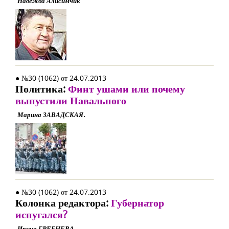
Надежда Алисимчик
● №30 (1062) от 24.07.2013
Политика:
Финт ушами или почему
выпустили Навального
Марина ЗАВАДСКАЯ.
● №30 (1062) от 24.07.2013
Колонка редактора:
Губернатор
испугался?
Ирина ГРЕБНЕВА.