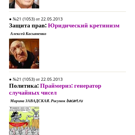
● №21 (1053) от 22.05.2013
Защита прав:
Юридический кретинизм
Алексей Касьяненко
● №21 (1053) от 22.05.2013
Политика:
Праймериз: генератор
случайных чисел
Марина ЗАВАДСКАЯ. Рисунок bacart.ru