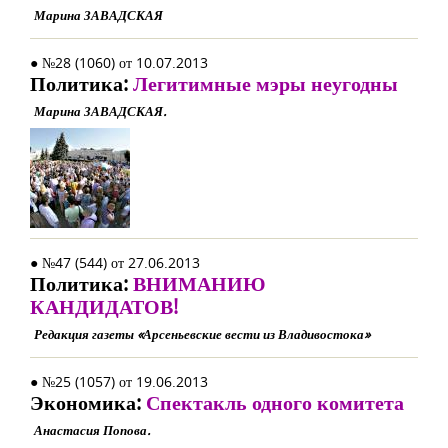
Марина ЗАВАДСКАЯ
● №28 (1060) от 10.07.2013
Политика:
Легитимные мэры неугодны
Марина ЗАВАДСКАЯ.
● №47 (544) от 27.06.2013
Политика:
ВНИМАНИЮ
КАНДИДАТОВ!
Редакция газеты «Арсеньевские вести из Владивостока»
● №25 (1057) от 19.06.2013
Экономика:
Спектакль одного комитета
Анастасия Попова.