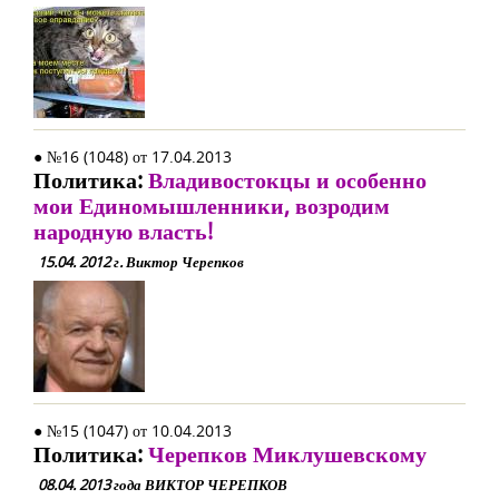
● №16 (1048) от 17.04.2013
Политика:
Владивостокцы и особенно
мои Единомышленники, возродим
народную власть!
15.04. 2012 г. Виктор Черепков
● №15 (1047) от 10.04.2013
Политика:
Черепков Миклушевскому
08.04. 2013 года ВИКТОР ЧЕРЕПКОВ