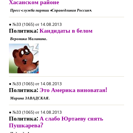
Хасанском районе
Пресс-служба партии «Справедливая Россия».
● №33 (1065) от 14.08.2013
Политика:
Кандидаты в белом
Вероника Малинина.
● №33 (1065) от 14.08.2013
Политика:
Это Америка виноватая!
Марина ЗАВАДСКАЯ.
● №33 (1065) от 14.08.2013
Политика:
А слабо Юртаеву снять
Пушкарева?