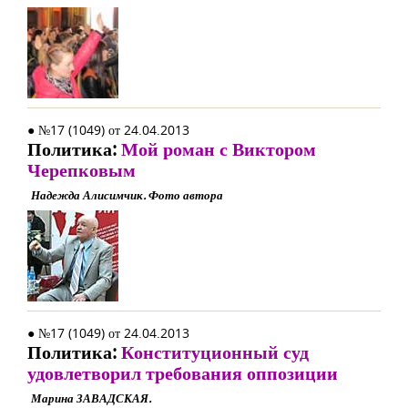
● №17 (1049) от 24.04.2013
Политика:
Мой роман с Виктором
Черепковым
Надежда Алисимчик. Фото автора
● №17 (1049) от 24.04.2013
Политика:
Конституционный суд
удовлетворил требования оппозиции
Марина ЗАВАДСКАЯ.