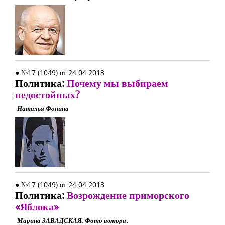
● №17 (1049) от 24.04.2013
Политика:
Почему мы выбираем
недостойных?
Наталья Фонина
● №17 (1049) от 24.04.2013
Политика:
Возрождение приморского
«Яблока»
Марина ЗАВАДСКАЯ. Фото автора.