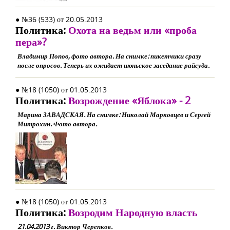
● №36 (533) от 20.05.2013
Политика:
Охота на ведьм или «проба
пера»?
Владимир Попов, фото автора. На снимке: пикетчики сразу
после опросов. Теперь их ожидает июньское заседание райсуда.
● №18 (1050) от 01.05.2013
Политика:
Возрождение «Яблока» - 2
Марина ЗАВАДСКАЯ. На снимке: Николай Марковцев и Сергей
Митрохин. Фото автора.
● №18 (1050) от 01.05.2013
Политика:
Возродим Народную власть
21.04.2013 г. Виктор Черепков.