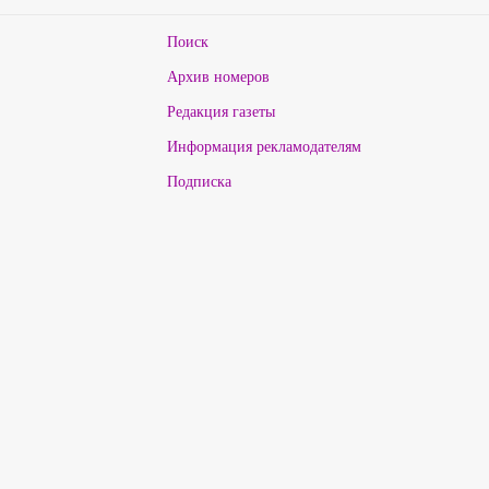
Поиск
Архив номеров
Редакция газеты
Информация рекламодателям
Подписка