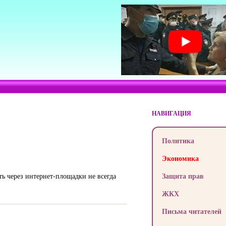
НАВИГАЦИЯ
Политика
Экономика
ать через интернет-площадки не всегда
Защита прав
ЖКХ
Письма читателей