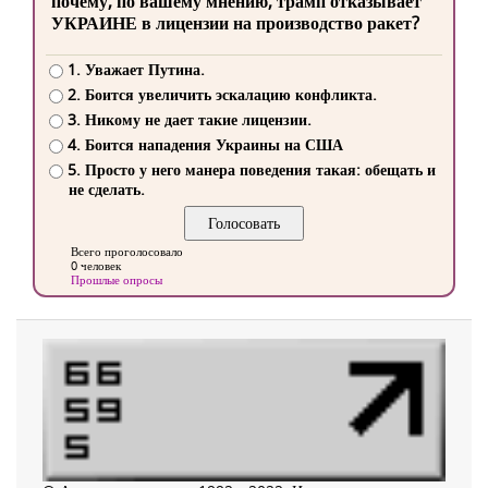
почему, по вашему мнению, трамп отказывает
УКРАИНЕ в лицензии на производство ракет?
1. Уважает Путина.
2. Боится увеличить эскалацию конфликта.
3. Никому не дает такие лицензии.
4. Боится нападения Украины на США
5. Просто у него манера поведения такая: обещать и
не сделать.
Всего проголосовало
0 человек
Прошлые опросы