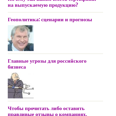
на выпускаемую продукцию?
Геополитика: сценарии и прогнозы
Главные угрозы для российского
бизнеса
Чтобы прочитать либо оставить
правдивые отзывы о компаниях,