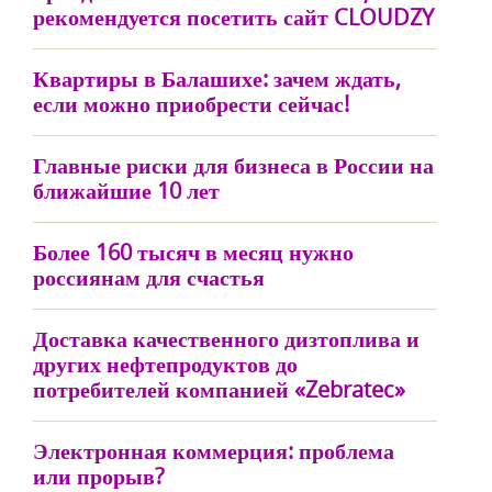
рекомендуется посетить сайт CLOUDZY
Квартиры в Балашихе: зачем ждать,
если можно приобрести сейчас!
Главные риски для бизнеса в России на
ближайшие 10 лет
Более 160 тысяч в месяц нужно
россиянам для счастья
Доставка качественного дизтоплива и
других нефтепродуктов до
потребителей компанией «Zebratec»
Электронная коммерция: проблема
или прорыв?