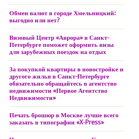
Обмен валют в городе Хмельницкий:
выгодно или нет?
Визовый Центр «Аврора» в Санкт-
Петербурге поможет оформить визы
для зарубежных поездок на отдых
За покупкой квартиры в новостройке и
другого жилья в Санкт-Петербурге
обязательно обращайтесь в агентство
недвижимости «Первое Агентство
Недвижимости»
Печать брошюр в Москве лучше всего
заказать в типографии «X-Press»