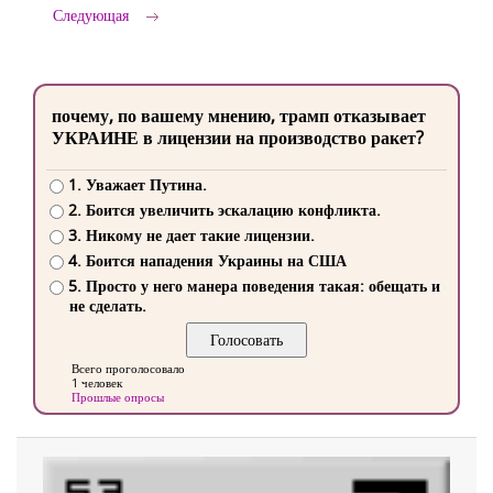
Следующая
почему, по вашему мнению, трамп отказывает
УКРАИНЕ в лицензии на производство ракет?
1. Уважает Путина.
2. Боится увеличить эскалацию конфликта.
3. Никому не дает такие лицензии.
4. Боится нападения Украины на США
5. Просто у него манера поведения такая: обещать и
не сделать.
Всего проголосовало
1 человек
Прошлые опросы