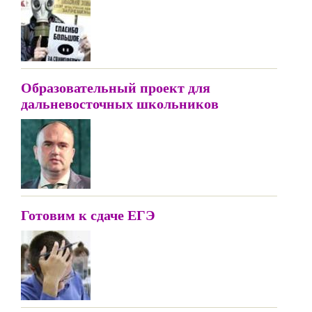
Образовательный проект для
дальневосточных школьников
Готовим к сдаче ЕГЭ