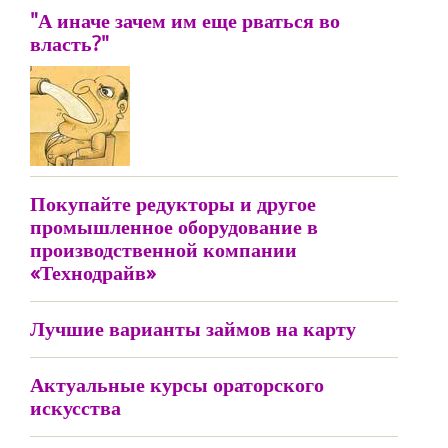
"А иначе зачем им еще рваться во
власть?"
Покупайте редукторы и другое
промышленное оборудование в
производственной компании
«Технодрайв»
Лучшие варианты займов на карту
Актуальные курсы ораторского
искусства