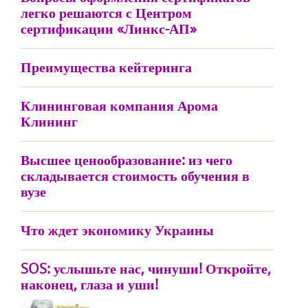
легко решаются с Центром
сертификации «Линкс-АП»
Преимущества кейтеринга
Клининговая компания Арома
Клининг
Высшее ценообразование: из чего
складывается стоимость обучения в
вузе
Что ждет экономику Украины
SOS: услышьте нас, чинуши! Откройте,
наконец, глаза и уши!