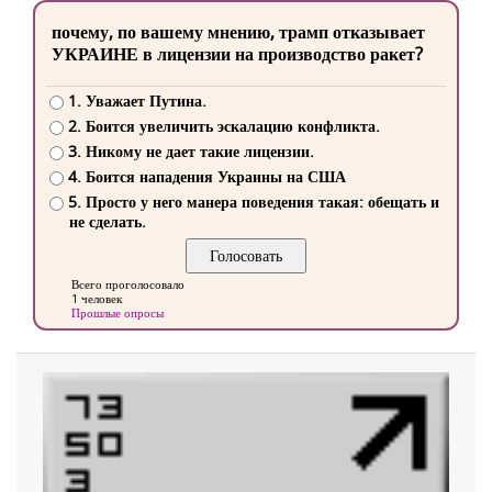
почему, по вашему мнению, трамп отказывает
УКРАИНЕ в лицензии на производство ракет?
1. Уважает Путина.
2. Боится увеличить эскалацию конфликта.
3. Никому не дает такие лицензии.
4. Боится нападения Украины на США
5. Просто у него манера поведения такая: обещать и
не сделать.
Всего проголосовало
1 человек
Прошлые опросы