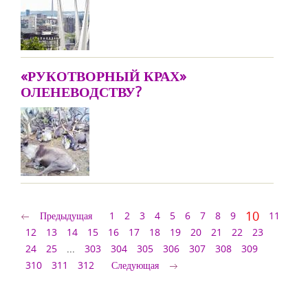
«РУКОТВОРНЫЙ КРАХ»
ОЛЕНЕВОДСТВУ?
10
Предыдущая
1
2
3
4
5
6
7
8
9
11
12
13
14
15
16
17
18
19
20
21
22
23
24
25
...
303
304
305
306
307
308
309
310
311
312
Следующая