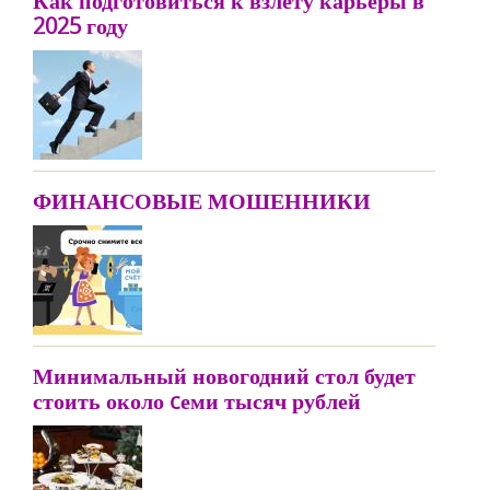
Как подготовиться к взлету карьеры в
2025 году
ФИНАНСОВЫЕ МОШЕННИКИ
Минимальный новогодний стол будет
стоить около cеми тысяч рублей