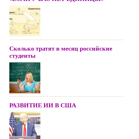
Сколько тратят в месяц российские
студенты
РАЗВИТИЕ ИИ В США