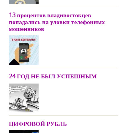
13 процентов владивостокцев
попадались на уловки телефонных
мошенников
24 ГОД НЕ БЫЛ УСПЕШНЫМ
ЦИФРОВОЙ РУБЛЬ