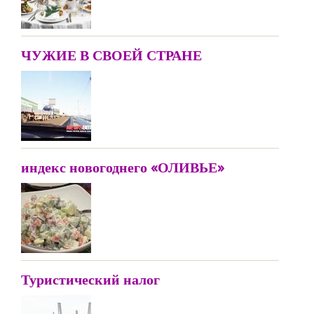
ЧУЖИЕ В СВОЕЙ СТРАНЕ
индекс новогоднего «ОЛИВЬЕ»
Туристический налог