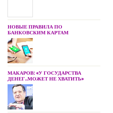
НОВЫЕ ПРАВИЛА ПО
БАНКОВСКИМ КАРТАМ
МАКАРОВ: «У ГОСУДАРСТВА
ДЕНЕГ..МОЖЕТ НЕ ХВАТИТЬ»