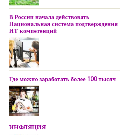
В России начала действовать
Национальная система подтверждения
ИТ-компетенций
Где можно заработать более 100 тысяч
ИНФЛЯЦИЯ