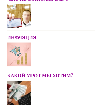
ИНФЛЯЦИЯ
КАКОЙ МРОТ МЫ ХОТИМ?