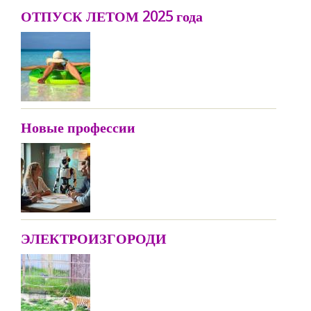
ОТПУСК ЛЕТОМ 2025 года
Новые профессии
ЭЛЕКТРОИЗГОРОДИ