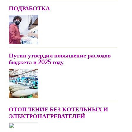
ПОДРАБОТКА
Путин утвердил повышение расходов
бюджета в 2025 году
ОТОПЛЕНИЕ БЕЗ КОТЕЛЬНЫХ И
ЭЛЕКТРОНАГРЕВАТЕЛЕЙ