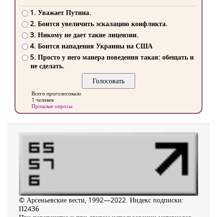
1. Уважает Путина.
2. Боится увеличить эскалацию конфликта.
3. Никому не дает такие лицензии.
4. Боится нападения Украины на США
5. Просто у него манера поведения такая: обещать и
не сделать.
Всего проголосовало
1 человек
Прошлые опросы
© Арсеньевские вести, 1992—2022. Индекс подписки:
П2436