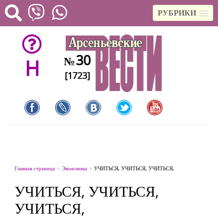
РУБРИКИ
30
№
H
[1723]
Главная страница
Экономика
УЧИТЬСЯ, УЧИТЬСЯ, УЧИТЬСЯ,
УЧИТЬСЯ, УЧИТЬСЯ,
УЧИТЬСЯ,