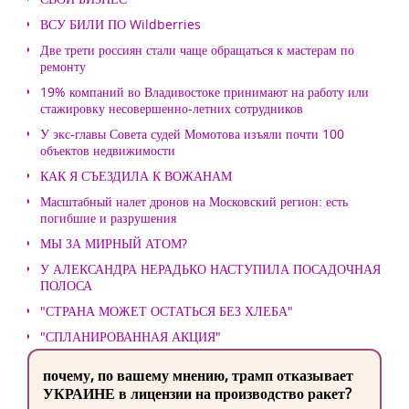
ВСУ БИЛИ ПО Wildberries
Две трети россиян стали чаще обращаться к мастерам по
ремонту
19% компаний во Владивостоке принимают на работу или
стажировку несовершенно-летних сотрудников
У экс-главы Совета судей Момотова изъяли почти 100
объектов недвижимости
КАК Я СЪЕЗДИЛА К ВОЖАНАМ
Масштабный налет дронов на Московский регион: есть
погибшие и разрушения
МЫ ЗА МИРНЫЙ АТОМ?
У АЛЕКСАНДРА НЕРАДЬКО НАСТУПИЛА ПОСАДОЧНАЯ
ПОЛОСА
"СТРАНА МОЖЕТ ОСТАТЬСЯ БЕЗ ХЛЕБА"
"СПЛАНИРОВАННАЯ АКЦИЯ"
почему, по вашему мнению, трамп отказывает
УКРАИНЕ в лицензии на производство ракет?