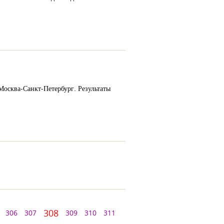
 Москва-Санкт-Петербург. Результаты
308
306
307
309
310
311