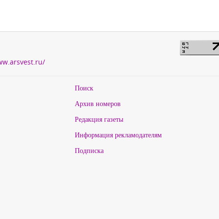
ww.arsvest.ru/
Поиск
Архив номеров
Редакция газеты
Информация рекламодателям
Подписка