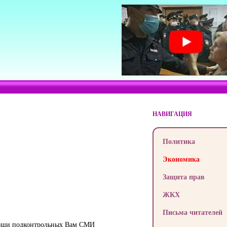
НАВИГАЦИЯ
Политика
Экономика
Защита прав
ЖКХ
Письма читателей
омощи подконтрольных Вам СМИ