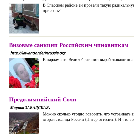
В Спасском районе ей провели такую радикальную 
присесть?
Визовые санкции Российским чиновникам
http://lawandorderinrussia.org
В парламенте Великобритании вырабатывают пол
Предолимпийский Сочи
Марина ЗАВАДСКАЯ.
Можно сколько угодно говорить, что устраивать 
вторая столица России (Питер оттеснен). И что во