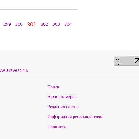
301
299
300
302
303
304
ww.arsvest.ru/
Поиск
Архив номеров
Редакция газеты
Информация рекламодателям
Подписка