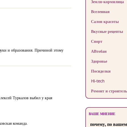
Земля-кормилица
Вселенная
Салон красоты
Вкусные рецепты
Спорт
ауки и образования. Причиной этому
АВтобан
Здоровье
Посиделки
Hi-tech
Ремонт и строитель
лексей Туркалов выбил у края
ВАШЕ МНЕНИЕ
овская команда.
почему, по вашем