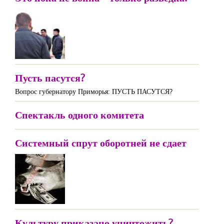
Пусть пасутся?
Вопрос губернатору Приморья: ПУСТЬ ПАСУТСЯ?
Спектакль одного комитета
Системный спрут оборотней не сдает
Культуру приказано уничтожить?