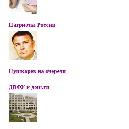
Патриоты России
Пушкарев на очереди
ДВФУ и деньги