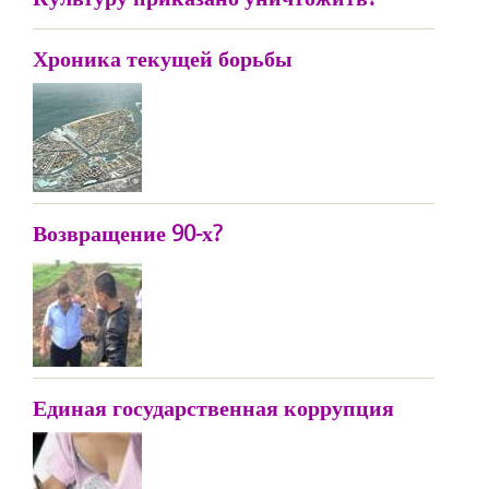
Хроника текущей борьбы
Возвращение 90-х?
Единая государственная коррупция