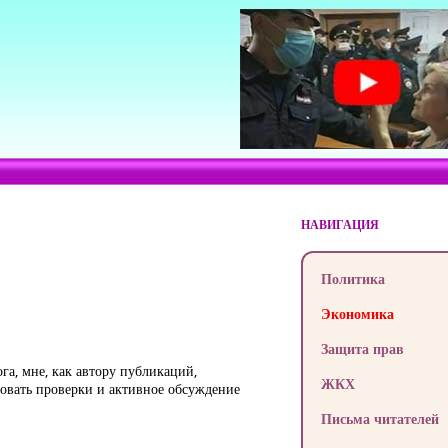
НАВИГАЦИЯ
Политика
Экономика
Защита прав
га, мне, как автору публикаций,
ЖКХ
ровать проверки и активное обсуждение
Письма читателей