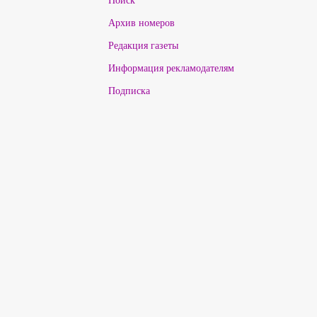
Архив номеров
Редакция газеты
Информация рекламодателям
Подписка