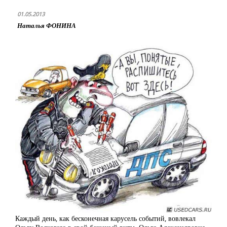
01.05.2013
Наталья ФОНИНА
Каждый день, как бесконечная карусель событий, вовлекал