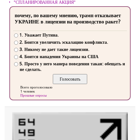
"СПЛАНИРОВАННАЯ АКЦИЯ"
почему, по вашему мнению, трамп отказывает
УКРАИНЕ в лицензии на производство ракет?
1. Уважает Путина.
2. Боится увеличить эскалацию конфликта.
3. Никому не дает такие лицензии.
4. Боится нападения Украины на США
5. Просто у него манера поведения такая: обещать и
не сделать.
Всего проголосовало
1 человек
Прошлые опросы